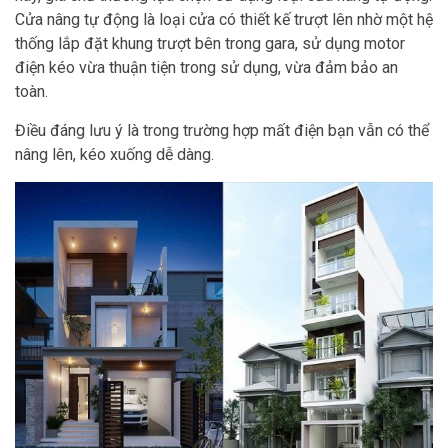
Cửa nâng tự động là loại cửa có thiết kế trượt lên nhờ một hệ
thống lắp đặt khung trượt bên trong gara, sử dụng motor
điện kéo vừa thuận tiện trong sử dụng, vừa đảm bảo an
toàn.
Điều đáng lưu ý là trong trường hợp mất điện bạn vẫn có thể
nâng lên, kéo xuống dễ dàng.