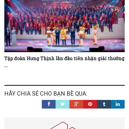
Tập đoàn Hưng Thịnh lần đầu tiên nhận giải thưởng
...
HÃY CHIA SẺ CHO BẠN BÈ QUA: