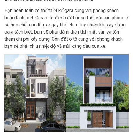
Bạn hoàn toàn có thể thiết kế gara cùng với phòng khách
hoặc tách biệt. Gara ô tô được đặt riêng biệt với các phòng ở
sẽ hạn chế mùi dầu xe gây khó chịu. Tuy nhiên khi xây dựng
gara tách biệt, bạn sẽ phải dành diện tích mặt sàn và tốn
thêm chi phí xây dựng. Còn đặt ô tô cùng với phòng khách,
bạn sẽ phải chịu nhiệt độ và mùi xăng dầu của xe.