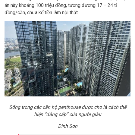
án này khoảng 100 triệu đồng, tương đương 17 – 24 tỉ
đồng/căn, chưa kể tiền làm nội thất.
Sống trong các căn hộ penthouse được cho là cách thể
hiện “đẳng cấp” của người giàu
Đình Sơn