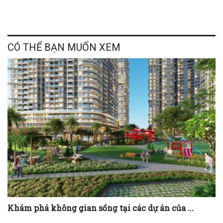
CÓ THỂ BẠN MUỐN XEM
Khám phá không gian sống tại các dự án của ...