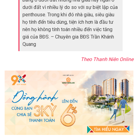
dưới đất vì nhiều lý do so với sự biệt lập của
penthouse. Trong khi đó nhà giàu, siêu giàu
họ tính đến tiêu dùng, tiện ích hơn là đầu tư
nên họ không tính toán nhiều đến việc tăng
giá của BĐS. – Chuyên gia BĐS Trần Khánh
Quang
Theo Thanh Niên Online