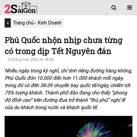
Trang chủ
Kinh Doanh
Phú Quốc nhộn nhịp chưa từng
có trong dịp Tết Nguyên đán
3 Tháng Hai, 2025 at 18:46
Nhiều ngày trong kỳ nghỉ, chỉ tính riêng đường hàng không,
Phú Quốc đón 10.000 đến hơn 11.000 khách mỗi ngày,
trong đó có đến 38-39 chuyến bay quốc tế/ngày, chiếm tới
75% lượng khách. Thành phố đảo đang cho thấy “phong
độ đỉnh cao” trên đường đua trở thành “thủ phủ” nghỉ lễ
của du khách trong nước và khách quốc tế.