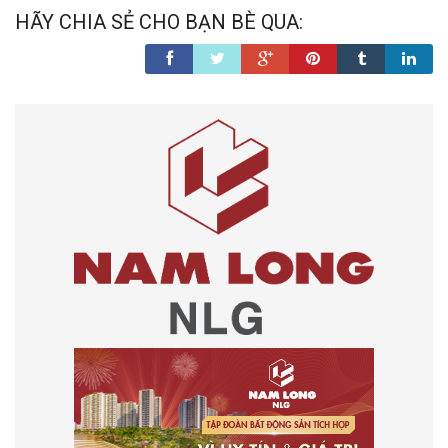
HÃY CHIA SẺ CHO BẠN BÈ QUA: