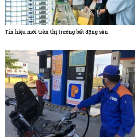
Tín hiệu mới trên thị trường bất động sản