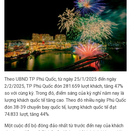
Theo UBND TP Phú Quốc, từ ngày 25/1/2025 đến ngày
2/2/2025, TP Phú Quốc đón 281.659 lượt khách, tăng 47%
so với cùng kỳ. Trong đó, điểm sáng của kỳ nghỉ năm nay là
lượng khách quốc tế tăng cao. Theo đó nhiều ngày Phú Quốc
đón 38-39 chuyến bay quốc tế, lượng khách quốc tế đạt
74.833 lượt, tăng 44%.
Một cuộc đổ bộ đông đảo nhất từ trước đến nay của khách