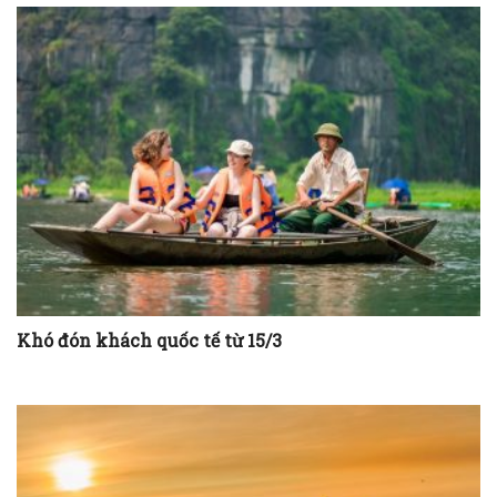
Khó đón khách quốc tế từ 15/3