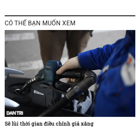
CÓ THỂ BẠN MUỐN XEM
Sẽ lùi thời gian điều chỉnh giá xăng