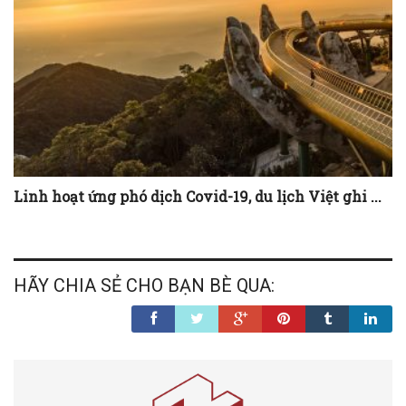
Linh hoạt ứng phó dịch Covid-19, du lịch Việt ghi ...
HÃY CHIA SẺ CHO BẠN BÈ QUA: