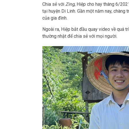
Chia sẻ với
Zing
, Hiệp cho hay tháng 6/202
tại huyện Di Linh. Gần một năm nay, chàng tr
của gia đình.
Ngoài ra, Hiệp bắt đầu quay video về quá tr
thường nhật để chia sẻ với mọi người.