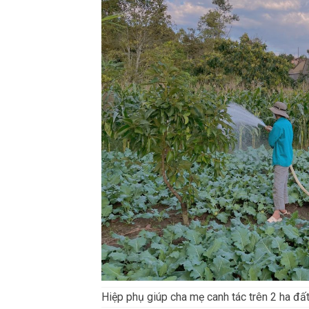
Hiệp phụ giúp cha mẹ canh tác trên 2 ha đất