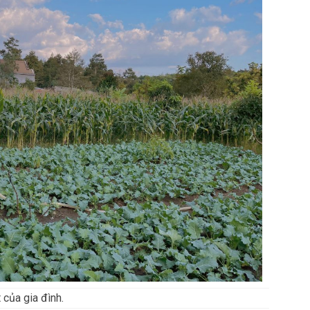
 của gia đình.