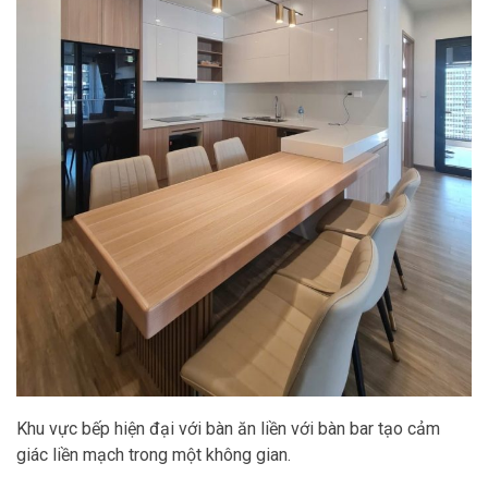
Khu vực bếp hiện đại với bàn ăn liền với bàn bar tạo cảm
giác liền mạch trong một không gian.