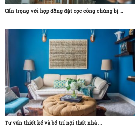
Cẩn trọng với hợp đồng đặt cọc công chứng bị ...
Tư vấn thiết kế và bố trí nội thất nhà ...