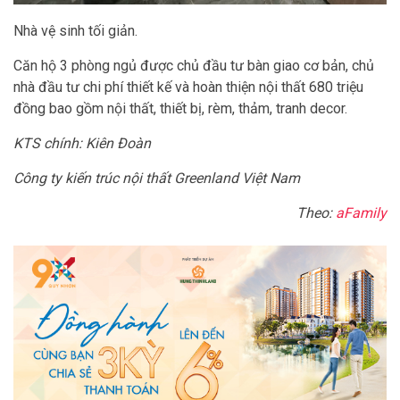
Nhà vệ sinh tối giản.
Căn hộ 3 phòng ngủ được chủ đầu tư bàn giao cơ bản, chủ
nhà đầu tư chi phí thiết kế và hoàn thiện nội thất 680 triệu
đồng bao gồm nội thất, thiết bị, rèm, thảm, tranh decor.
KTS chính: Kiên Đoàn
Công ty kiến trúc nội thất Greenland Việt Nam
Theo:
aFamily