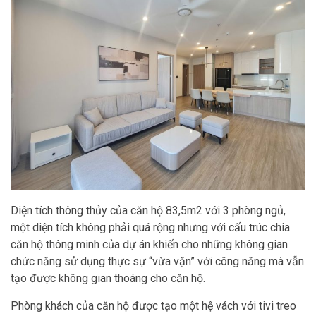
Diện tích thông thủy của căn hộ 83,5m2 với 3 phòng ngủ,
một diện tích không phải quá rộng nhưng với cấu trúc chia
căn hộ thông minh của dự án khiến cho những không gian
chức năng sử dụng thực sự “vừa vặn” với công năng mà vẫn
tạo được không gian thoáng cho căn hộ.
Phòng khách của căn hộ được tạo một hệ vách với tivi treo