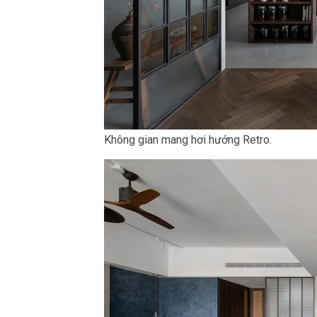
Không gian mang hơi hướng Retro.