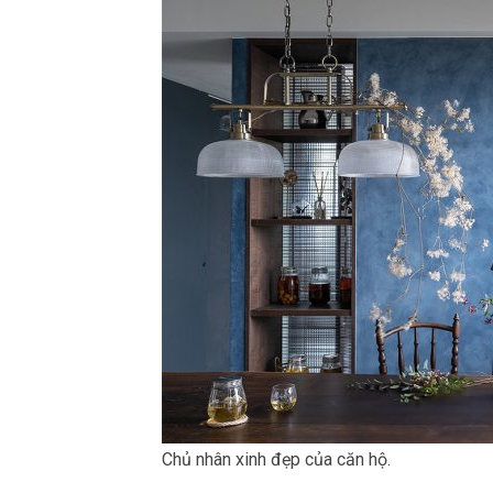
Chủ nhân xinh đẹp của căn hộ.