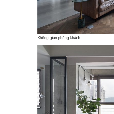
Không gian phòng khách.