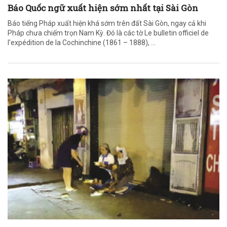
Báo Quốc ngữ xuất hiện sớm nhất tại Sài Gòn
Báo tiếng Pháp xuất hiện khá sớm trên đất Sài Gòn, ngay cả khi
Pháp chưa chiếm trọn Nam Kỳ. Đó là các tờ Le bulletin officiel de
l’expédition de la Cochinchine (1861 – 1888), ...