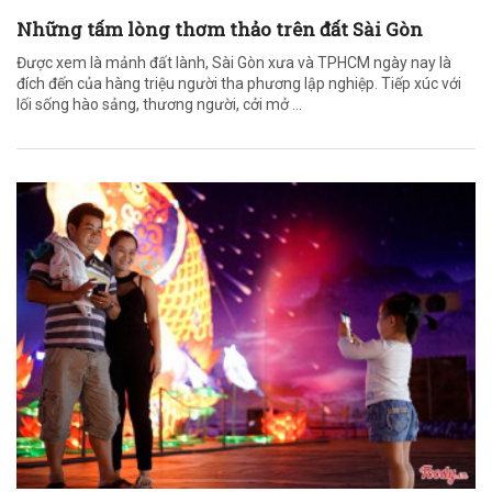
Những tấm lòng thơm thảo trên đất Sài Gòn
Được xem là mảnh đất lành, Sài Gòn xưa và TPHCM ngày nay là
đích đến của hàng triệu người tha phương lập nghiệp. Tiếp xúc với
lối sống hào sảng, thương người, cởi mở ...