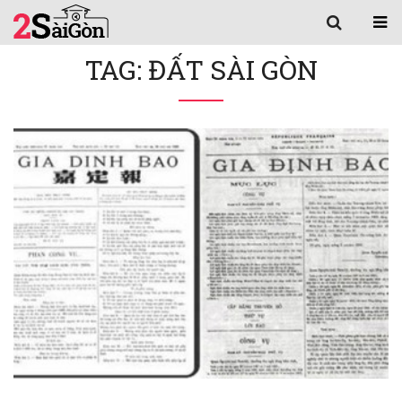
TAG: ĐẤT SÀI GÒN