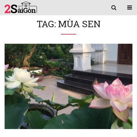
TAG: MÙA SEN