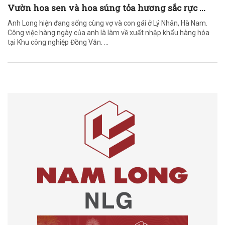
Vườn hoa sen và hoa súng tỏa hương sắc rực ...
Anh Long hiện đang sống cùng vợ và con gái ở Lý Nhân, Hà Nam.
Công việc hàng ngày của anh là làm về xuất nhập khẩu hàng hóa
tại Khu công nghiệp Đồng Văn. ...