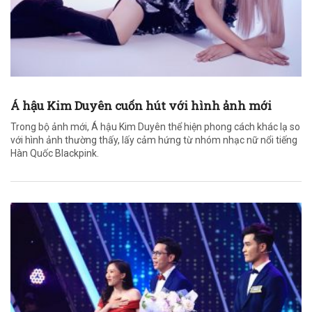
Á hậu Kim Duyên cuốn hút với hình ảnh mới
Trong bộ ảnh mới, Á hậu Kim Duyên thể hiện phong cách khác lạ so
với hình ảnh thường thấy, lấy cảm hứng từ nhóm nhạc nữ nổi tiếng
Hàn Quốc Blackpink.