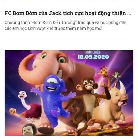
FC Đom Đóm của Jack tích cực hoạt động thiện ...
Chương trình “Đom Đóm Đến Trường” trao quà và học bổng đến
các em học sinh vượt khó trước thềm năm học mới.