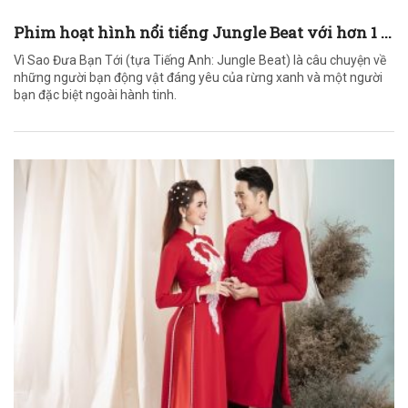
Phim hoạt hình nổi tiếng Jungle Beat với hơn 1 ...
Vì Sao Đưa Bạn Tới (tựa Tiếng Anh: Jungle Beat) là câu chuyện về
những người bạn động vật đáng yêu của rừng xanh và một người
bạn đặc biệt ngoài hành tinh.