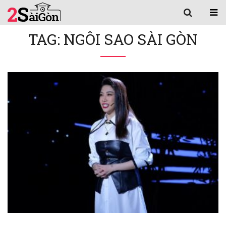
TAG: NGÔI SAO SÀI GÒN