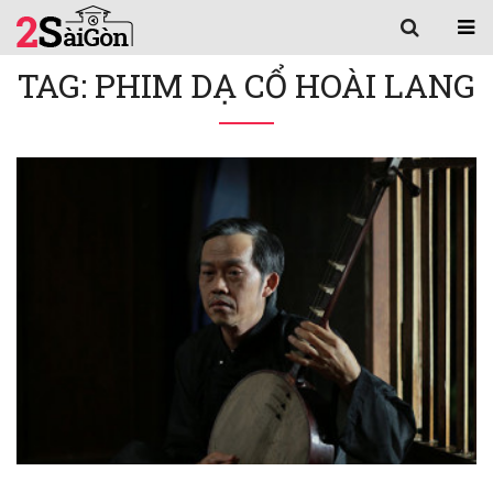
TAG: PHIM DẠ CỔ HOÀI LANG