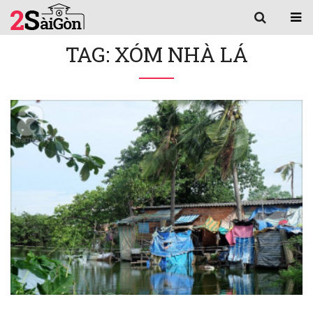
TAG: XÓM NHÀ LÁ