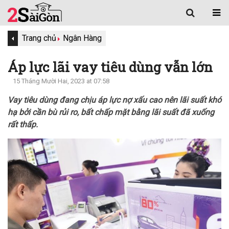
Trang chủ
Ngân Hàng
Áp lực lãi vay tiêu dùng vẫn lớn
15 Tháng Mười Hai, 2023 at 07:58
Vay tiêu dùng đang chịu áp lực nợ xấu cao nên lãi suất khó
hạ bởi cần bù rủi ro, bất chấp mặt bằng lãi suất đã xuống
rất thấp.