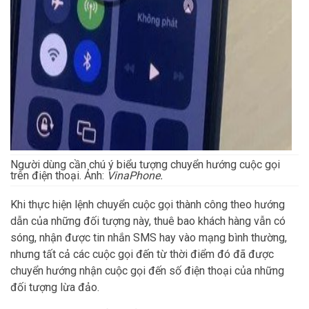
Người dùng cần chú ý biểu tượng chuyển hướng cuộc gọi
trên điện thoại. Ảnh:
VinaPhone.
Khi thực hiện lệnh chuyển cuộc gọi thành công theo hướng
dẫn của những đối tượng này, thuê bao khách hàng vẫn có
sóng, nhận được tin nhắn SMS hay vào mạng bình thường,
nhưng tất cả các cuộc gọi đến từ thời điểm đó đã được
chuyển hướng nhận cuộc gọi đến số điện thoại của những
đối tượng lừa đảo.