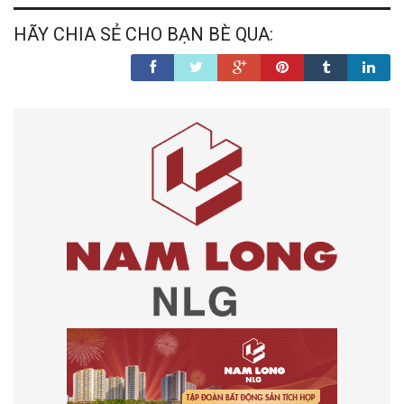
HÃY CHIA SẺ CHO BẠN BÈ QUA: