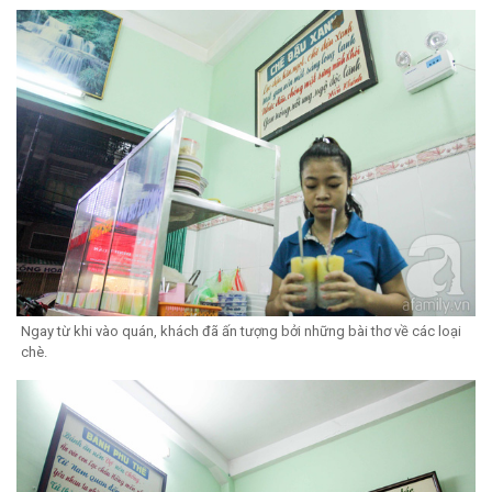
Ngay từ khi vào quán, khách đã ấn tượng bởi những bài thơ về các loại
chè.