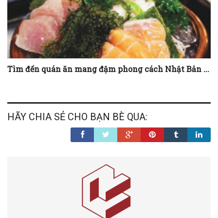
Tìm đến quán ăn mang đậm phong cách Nhật Bản ...
HÃY CHIA SẺ CHO BẠN BÈ QUA: