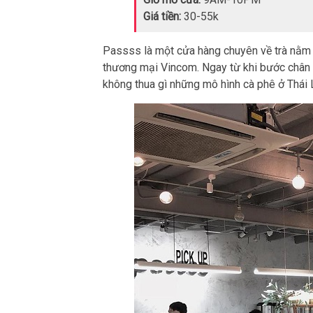
Giá tiền:
30-55k
Passss là một cửa hàng chuyên về trà nằm n
thương mại Vincom. Ngay từ khi bước chân 
không thua gì những mô hình cà phê ở Thái