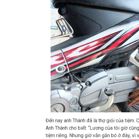
Đến nay anh Thành đã là thợ giỏi của tiệm. 
Anh Thành cho biết: “Lương của tôi giờ cũng 
tiệm riêng. Nhưng giờ vẫn gắn bó ở đây, vì v