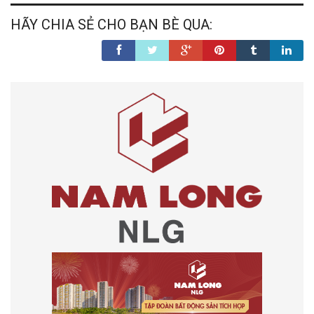
HÃY CHIA SẺ CHO BẠN BÈ QUA: