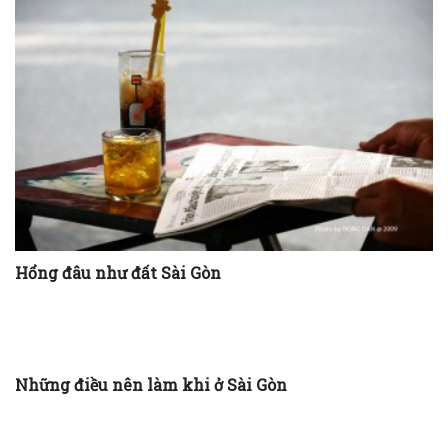
Hổng đâu như đất Sài Gòn
Những điều nên làm khi ở Sài Gòn