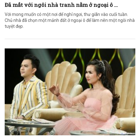
Đã mắt với ngôi nhà tranh nằm ở ngoại ô ...
Với mong muốn có một nơi để nghỉ ngơi, thư giãn vào cuối tuần.
Chủ nhà đã chọn một mảnh đất ở ngoại ô để làm nên một ngôi nhà
tuyệt đẹp.