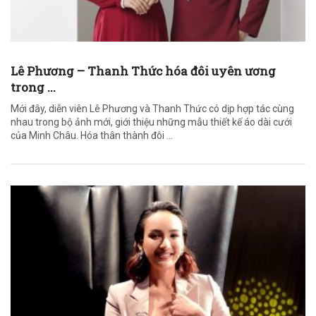
Lê Phương – Thanh Thức hóa đôi uyên ương
trong ...
Mới đây, diễn viên Lê Phương và Thanh Thức có dịp hợp tác cùng
nhau trong bộ ảnh mới, giới thiệu những mẫu thiết kế áo dài cưới
của Minh Châu. Hóa thân thành đôi ...