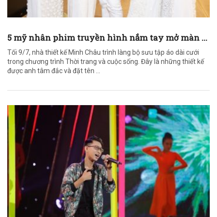
5 mỹ nhân phim truyền hình nắm tay mở màn ...
Tối 9/7, nhà thiết kế Minh Châu trình làng bộ sưu tập áo dài cưới
trong chương trình Thời trang và cuộc sống. Đây là những thiết kế
được anh tâm đắc và đặt tên ...