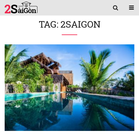
TAG: 2SAIGON