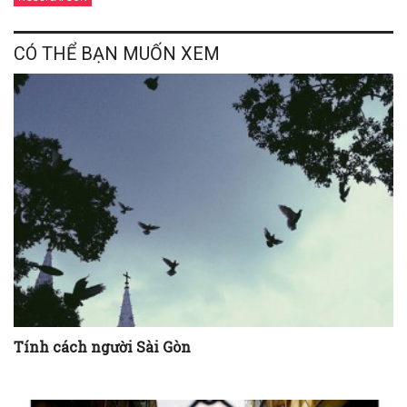
CÓ THỂ BẠN MUỐN XEM
Tính cách người Sài Gòn