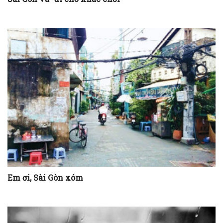
Em ơi, Sài Gòn xóm