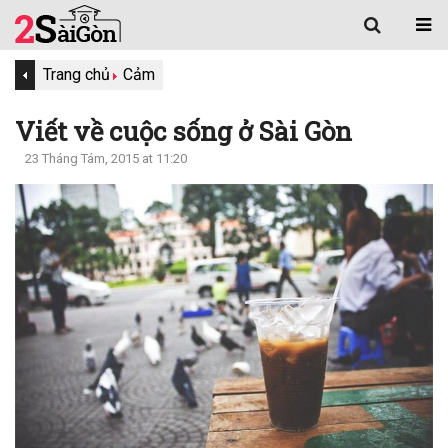
Trang chủ
Cảm
Viết về cuộc sống ở Sài Gòn
23 Tháng Tám, 2015 at 11:20