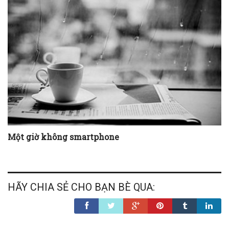
Một giờ không smartphone
HÃY CHIA SẺ CHO BẠN BÈ QUA: