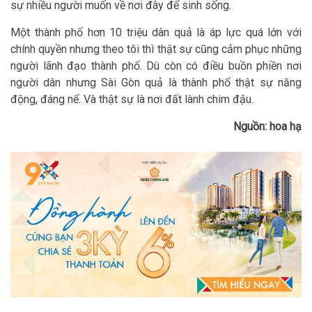
sự nhiều người muốn về nơi đây để sinh sống.
Một thành phố hơn 10 triệu dân quả là áp lực quá lớn với
chính quyền nhưng theo tôi thì thật sự cũng cảm phục những
người lãnh đạo thành phố. Dù còn có điều buồn phiền nơi
người dân nhưng Sài Gòn quả là thành phố thật sự năng
động, đáng nể. Và thật sự là nơi đất lành chim đậu.
Nguồn: hoa hạ