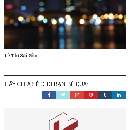
Lê Thị Sài Gòn
HÃY CHIA SẺ CHO BẠN BÈ QUA: