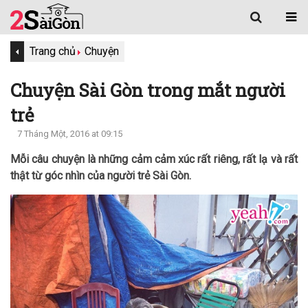
Trang chủ
Chuyện
Chuyện Sài Gòn trong mắt người
trẻ
7 Tháng Một, 2016 at 09:15
Mỗi câu chuyện là những cảm cảm xúc rất riêng, rất lạ và rất
thật từ góc nhìn của người trẻ Sài Gòn.