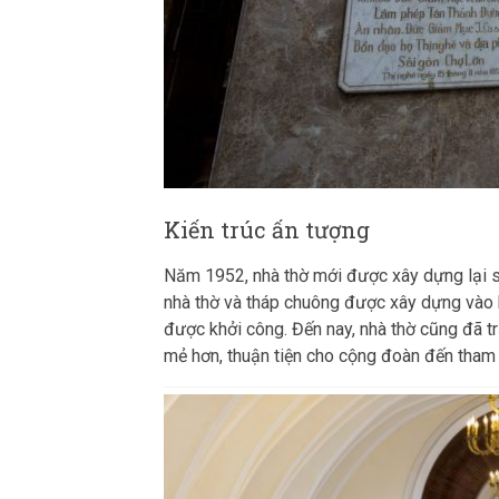
Kiến trúc ấn tượng
Năm 1952, nhà thờ mới được xây dựng lại sa
nhà thờ và tháp chuông được xây dựng vào 
được khởi công. Đến nay, nhà thờ cũng đã tr
mẻ hơn, thuận tiện cho cộng đoàn đến tham 