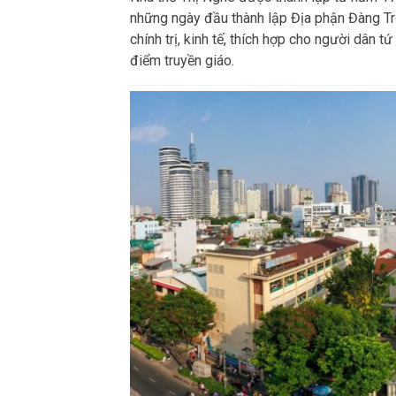
những ngày đầu thành lập Địa phận Đàng Tron
chính trị, kinh tế, thích hợp cho người dân 
điểm truyền giáo.