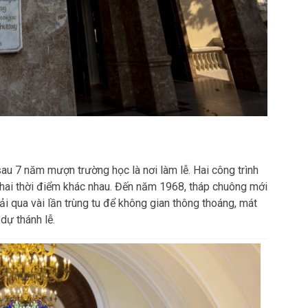
u 7 năm mượn trường học là nơi làm lễ. Hai công trình
hai thời điểm khác nhau. Đến năm 1968, tháp chuông mới
ải qua vài lần trùng tu để không gian thông thoáng, mát
dự thánh lễ.