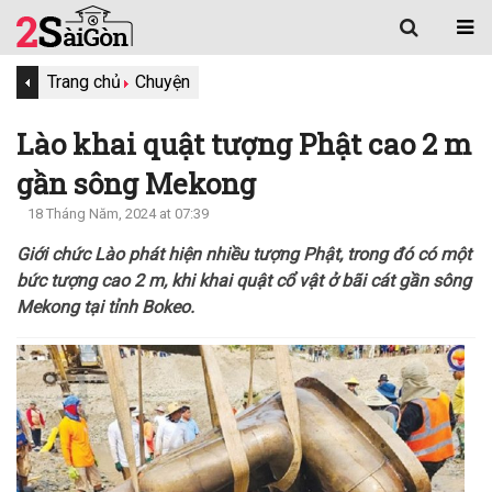
Trang chủ
Chuyện
Lào khai quật tượng Phật cao 2 m
gần sông Mekong
18 Tháng Năm, 2024 at 07:39
Giới chức Lào phát hiện nhiều tượng Phật, trong đó có một
bức tượng cao 2 m, khi khai quật cổ vật ở bãi cát gần sông
Mekong tại tỉnh Bokeo.