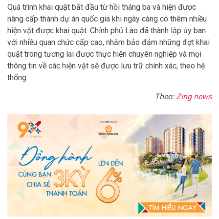
Quá trình khai quật bắt đầu từ hồi tháng ba và hiện được
nâng cấp thành dự án quốc gia khi ngày càng có thêm nhiều
hiện vật được khai quật. Chính phủ Lào đã thành lập ủy ban
với nhiều quan chức cấp cao, nhằm bảo đảm những đợt khai
quật trong tương lai được thực hiện chuyên nghiệp và mọi
thông tin về các hiện vật sẽ được lưu trữ chính xác, theo hệ
thống.
Theo:
Zing news