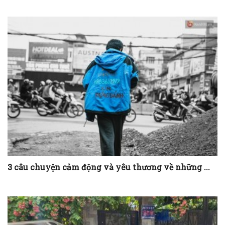
3 câu chuyện cảm động và yêu thương về những ...