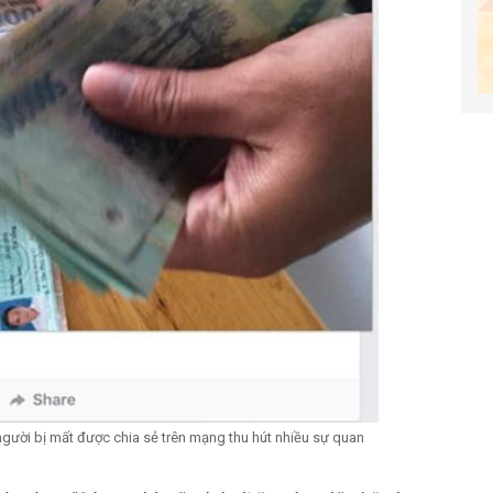
o người bị mất được chia sẻ trên mạng thu hút nhiều sự quan