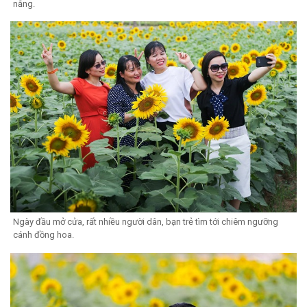
nắng.
Ngày đầu mở cửa, rất nhiều người dân, bạn trẻ tìm tới chiêm ngưỡng
cánh đồng hoa.