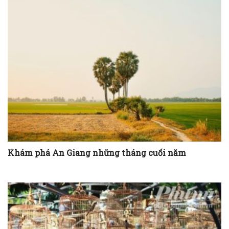
Khám phá An Giang những tháng cuối năm