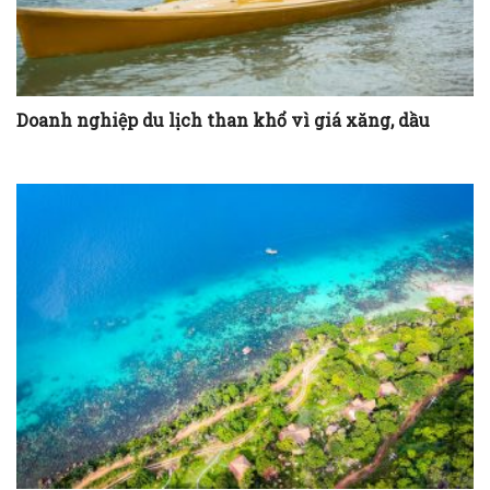
Doanh nghiệp du lịch than khổ vì giá xăng, dầu