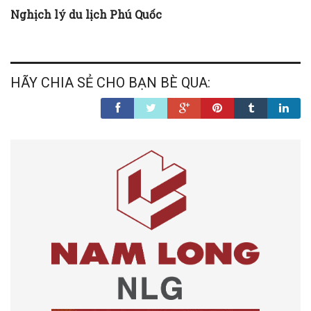
Nghịch lý du lịch Phú Quốc
HÃY CHIA SẺ CHO BẠN BÈ QUA: