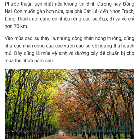
Phước thuận tiện nhất nếu không thì Bình Dương hay Đồng
Nai. Còn muốn gần hơn nữa, qua phà Cát Lái đến Nhơn Trạch,
Long Thành, nơi cũng có nhiều rừng cao su đẹp, đi và về chỉ
hơn 70 km.
Vào mùa cao su thay lá, những công nhân nông trường, cũng
như các nhân công của các vườn cao su sẽ ngưng thu hoạch
mủ. Đây cũng là mùa vệ sinh và dưỡng cây để chuẩn bị cho
mùa thu nhựa năm sau.