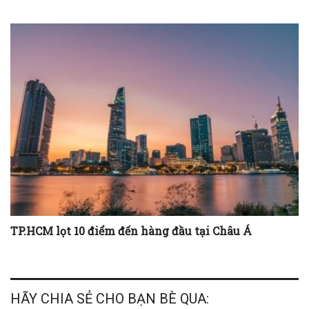
TP.HCM lọt 10 điểm đến hàng đầu tại Châu Á
HÃY CHIA SẺ CHO BẠN BÈ QUA: