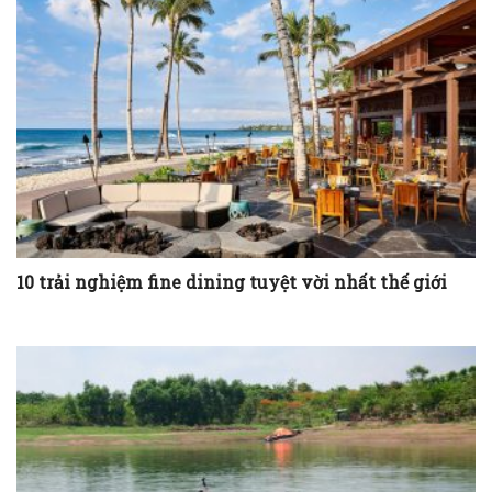
10 trải nghiệm fine dining tuyệt vời nhất thế giới