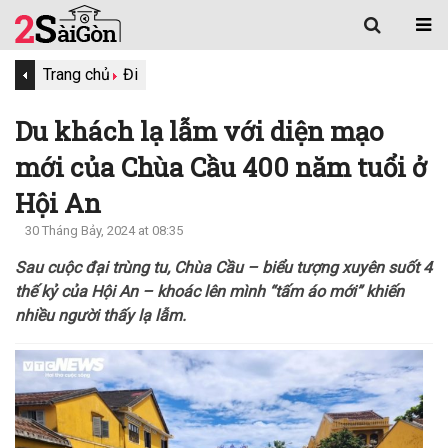
Trang chủ
Đi
Du khách lạ lẫm với diện mạo
mới của Chùa Cầu 400 năm tuổi ở
Hội An
30 Tháng Bảy, 2024 at 08:35
Sau cuộc đại trùng tu, Chùa Cầu – biểu tượng xuyên suốt 4
thế kỷ của Hội An – khoác lên mình “tấm áo mới” khiến
nhiều người thấy lạ lẫm.