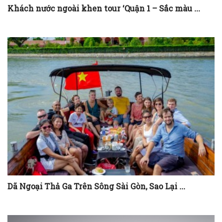
Khách nước ngoài khen tour ‘Quận 1 – Sắc màu ...
Dã Ngoại Thả Ga Trên Sông Sài Gòn, Sao Lại ...