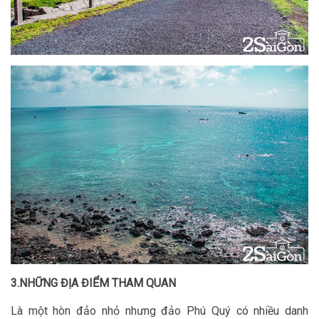
3.NHỮNG ĐỊA ĐIỂM THAM QUAN
Là một hòn đảo nhỏ nhưng đảo Phú Quý có nhiều danh