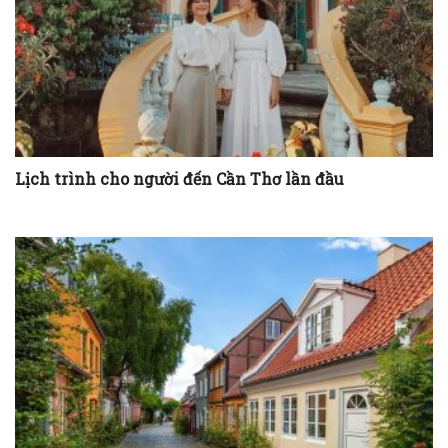
Lịch trình cho người đến Cần Thơ lần đầu