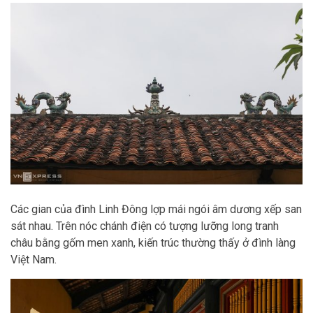
Các gian của đình Linh Đông lợp mái ngói âm dương xếp san
sát nhau. Trên nóc chánh điện có tượng lưỡng long tranh
châu bằng gốm men xanh, kiến trúc thường thấy ở đình làng
Việt Nam.