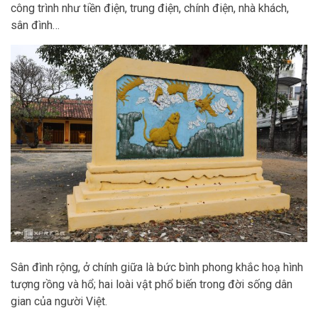
công trình như tiền điện, trung điện, chính điện, nhà khách,
sân đình…
Sân đình rộng, ở chính giữa là bức bình phong khắc hoạ hình
tượng rồng và hổ; hai loài vật phổ biến trong đời sống dân
gian của người Việt.