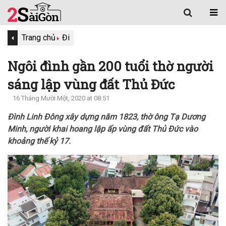
Trang chủ
Đi
Ngôi đình gần 200 tuổi thờ người
sáng lập vùng đất Thủ Đức
16 Tháng Mười Một, 2020 at 08:51
Đình Linh Đông xây dựng năm 1823, thờ ông Tạ Dương
Minh, người khai hoang lập ấp vùng đất Thủ Đức vào
khoảng thế kỷ 17.