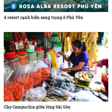
4 resort cạnh biển sang trọng ở Phú Yên
Chợ Campuchia giữa lòng Sài Gòn