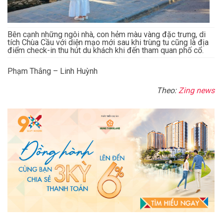
Bên cạnh những ngôi nhà, con hẻm màu vàng đặc trưng, di
tích Chùa Cầu với diện mạo mới sau khi trùng tu cũng là địa
điểm check-in thu hút du khách khi đến tham quan phố cổ.
Phạm Thắng – Linh Huỳnh
Theo:
Zing news