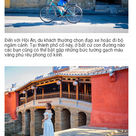
Đến với Hội An, du khách thường chọn đạp xe hoặc đi bộ
ngắm cảnh. Tại thành phố cổ này, ở bất cứ con đường nào
các bạn cũng có thể bắt gặp những bức tường gạch màu
vàng phủ rêu phong cổ kính.