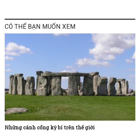
CÓ THỂ BẠN MUỐN XEM
Những cánh cổng kỳ bí trên thế giới