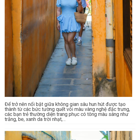
Để trở nên nổi bật giữa không gian sâu hun hút được tạo
thành từ các bức tường quết vôi màu vàng nghệ đặc trưng,
các bạn trẻ thường diện trang phục có tông màu sáng như
trắng, be, xanh da trời nhạt,…