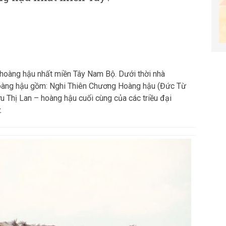
u hoàng hậu nhất miền Tây Nam Bộ. Dưới thời nhà
hoàng hậu gồm: Nghi Thiên Chương Hoàng hậu (Đức Từ
hị Lan – hoàng hậu cuối cùng của các triều đại
.