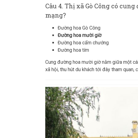
Câu 4. Thị xã Gò Công có cung
mạng?
Đường hoa Gò Công
Đường hoa mười giờ
Đường hoa cẩm chướng
Đường hoa tím
Cung đường hoa mười giờ nằm giữa một cán
xã hội, thu hút du khách tới đây tham quan, 