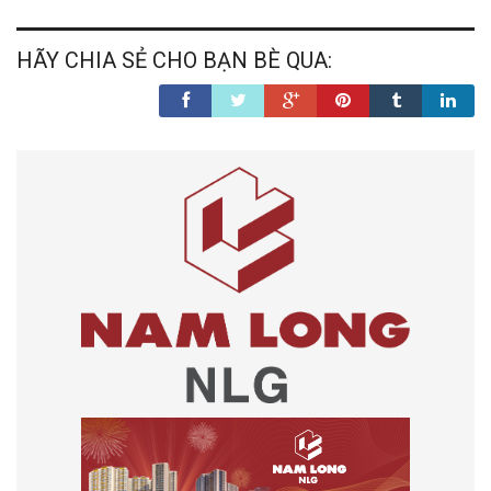
HÃY CHIA SẺ CHO BẠN BÈ QUA: