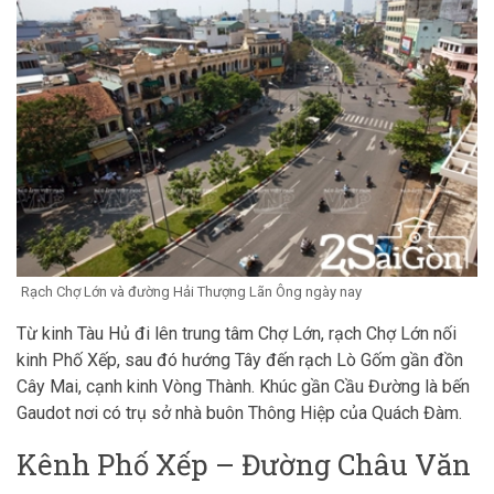
Rạch Chợ Lớn và đường Hải Thượng Lãn Ông ngày nay
Từ kinh Tàu Hủ đi lên trung tâm Chợ Lớn, rạch Chợ Lớn nối
kinh Phố Xếp, sau đó hướng Tây đến rạch Lò Gốm gần đồn
Cây Mai, cạnh kinh Vòng Thành. Khúc gần Cầu Đường là bến
Gaudot nơi có trụ sở nhà buôn Thông Hiệp của Quách Đàm.
Kênh Phố Xếp – Đường Châu Văn