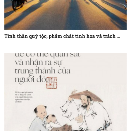
Tinh thần quý tộc, phẩm chất tinh hoa và trách ...