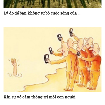
Lý do để bạn không từ bỏ cuộc sống của ...
Khi sự vô cảm thống trị mỗi con người