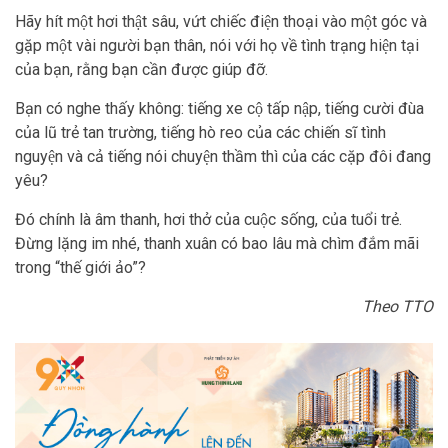
Hãy hít một hơi thật sâu, vứt chiếc điện thoại vào một góc và
gặp một vài người bạn thân, nói với họ về tình trạng hiện tại
của bạn, rằng bạn cần được giúp đỡ.
Bạn có nghe thấy không: tiếng xe cộ tấp nập, tiếng cười đùa
của lũ trẻ tan trường, tiếng hò reo của các chiến sĩ tình
nguyện và cả tiếng nói chuyện thầm thì của các cặp đôi đang
yêu?
Đó chính là âm thanh, hơi thở của cuộc sống, của tuổi trẻ.
Đừng lặng im nhé, thanh xuân có bao lâu mà chìm đắm mãi
trong “thế giới ảo”?
Theo TTO