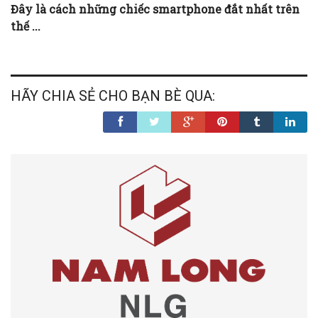
Đây là cách những chiếc smartphone đắt nhất trên
thế ...
HÃY CHIA SẺ CHO BẠN BÈ QUA: