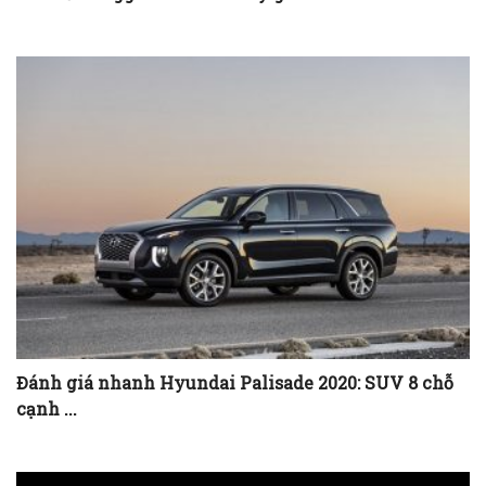
Đánh giá nhanh Hyundai Palisade 2020: SUV 8 chỗ
cạnh ...