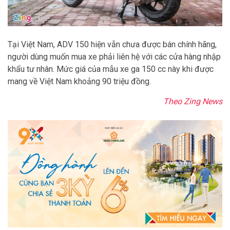
Tại Việt Nam, ADV 150 hiện vẫn chưa được bán chính hãng,
người dùng muốn mua xe phải liên hệ với các cửa hàng nhập
khẩu tư nhân. Mức giá của mẫu xe ga 150 cc này khi được
mang về Việt Nam khoảng 90 triệu đồng.
Theo Zing News