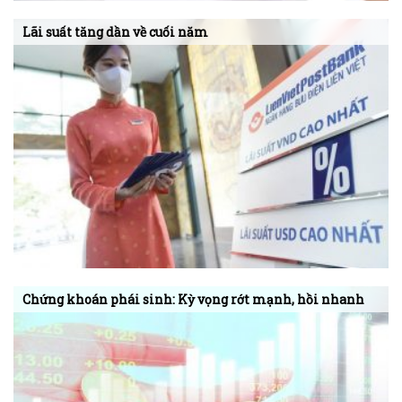
Lãi suất tăng dần về cuối năm
Chứng khoán phái sinh: Kỳ vọng rớt mạnh, hồi nhanh