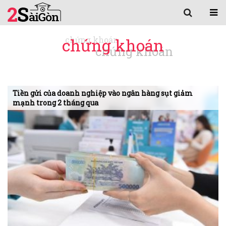
chứng khoán
Tiền gửi của doanh nghiệp vào ngân hàng sụt giảm
mạnh trong 2 tháng qua