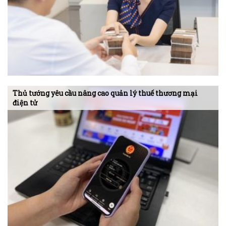
Thủ tướng yêu cầu nâng cao quản lý thuế thương mại
điện tử