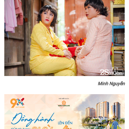
Minh Nguyễn