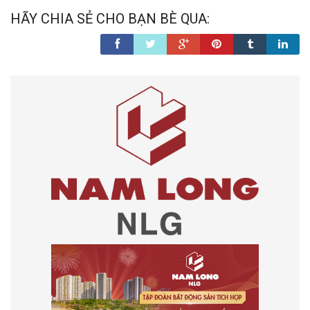
HÃY CHIA SẺ CHO BẠN BÈ QUA: