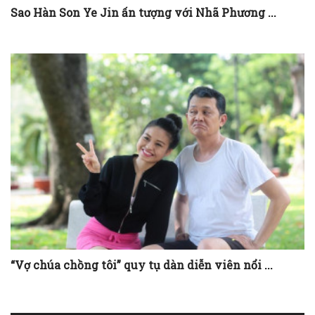
Sao Hàn Son Ye Jin ấn tượng với Nhã Phương ...
“Vợ chúa chồng tôi” quy tụ dàn diễn viên nổi ...