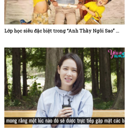
Lớp học siêu đặc biệt trong “Anh Thầy Ngôi Sao” ...