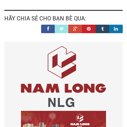
HÃY CHIA SẺ CHO BẠN BÈ QUA: