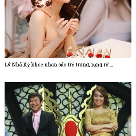
Lý Nhã Kỳ khoe nhan sắc trẻ trung, rạng rỡ ...