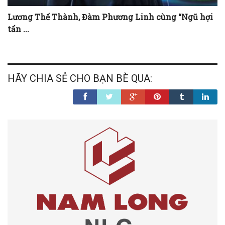
Lương Thế Thành, Đàm Phương Linh cùng “Ngũ hợi
tấn ...
HÃY CHIA SẺ CHO BẠN BÈ QUA: