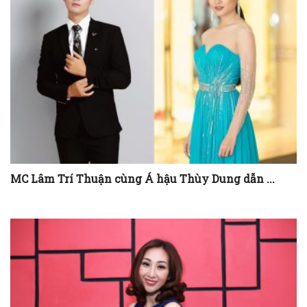
MC Lâm Trí Thuận cùng Á hậu Thùy Dung dẫn ...