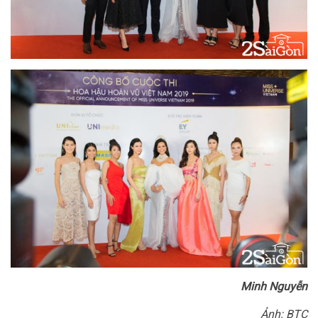
Minh Nguyễn
Ảnh: BTC