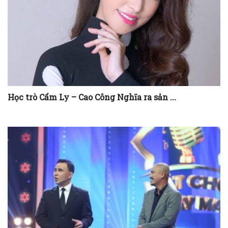
Học trò Cẩm Ly – Cao Công Nghĩa ra sản ...