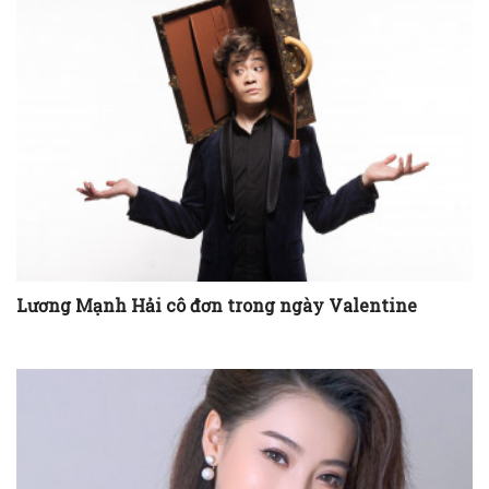
Lương Mạnh Hải cô đơn trong ngày Valentine