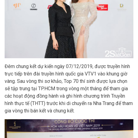
Đêm chung kết dự kiến ngày 07/12/2019, được truyền hình
trực tiếp trên đài truyền hình quốc gia VTV1 vào khung giờ
vàng. Sau vòng thi sơ khảo, Top 70 thí sinh được lựa chọn
sẽ tập trung tại TP.HCM trong vòng một tháng để tham gia
các hoạt động đồng hành và ghi hình chương trình Truyền
hình thực tế (THTT) trước khi di chuyển ra Nha Trang để tham
gia vòng thi bán kết và chung kết.