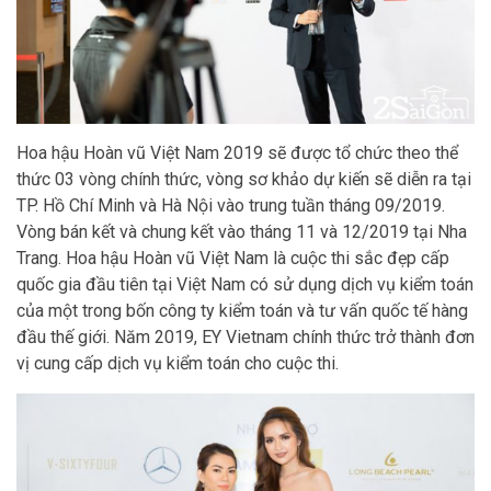
Hoa hậu Hoàn vũ Việt Nam 2019 sẽ được tổ chức theo thể
thức 03 vòng chính thức, vòng sơ khảo dự kiến sẽ diễn ra tại
TP. Hồ Chí Minh và Hà Nội vào trung tuần tháng 09/2019.
Vòng bán kết và chung kết vào tháng 11 và 12/2019 tại Nha
Trang. Hoa hậu Hoàn vũ Việt Nam là cuộc thi sắc đẹp cấp
quốc gia đầu tiên tại Việt Nam có sử dụng dịch vụ kiểm toán
của một trong bốn công ty kiểm toán và tư vấn quốc tế hàng
đầu thế giới. Năm 2019, EY Vietnam chính thức trở thành đơn
vị cung cấp dịch vụ kiểm toán cho cuộc thi.