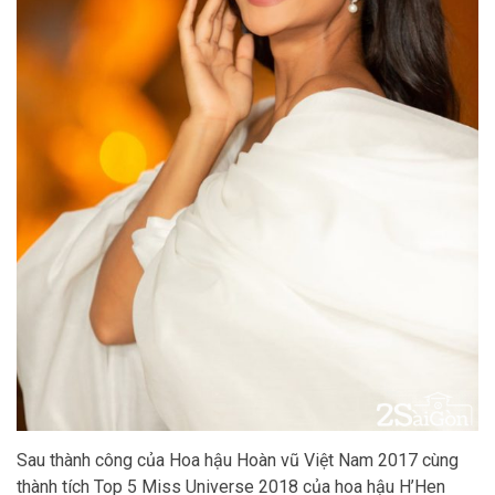
Sau thành công của Hoa hậu Hoàn vũ Việt Nam 2017 cùng
thành tích Top 5 Miss Universe 2018 của hoa hậu H’Hen