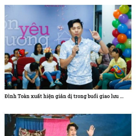
Đình Toàn xuất hiện giản dị trong buổi giao lưu ...