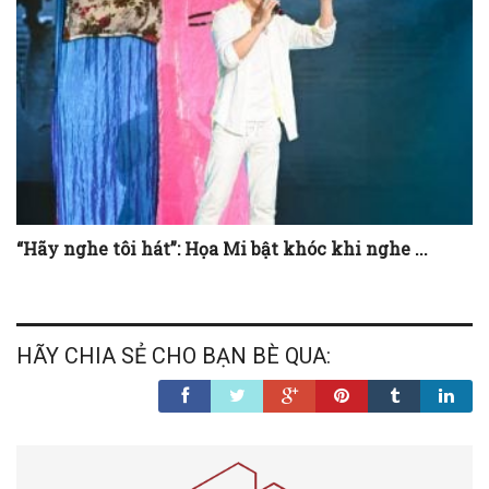
“Hãy nghe tôi hát”: Họa Mi bật khóc khi nghe ...
HÃY CHIA SẺ CHO BẠN BÈ QUA: