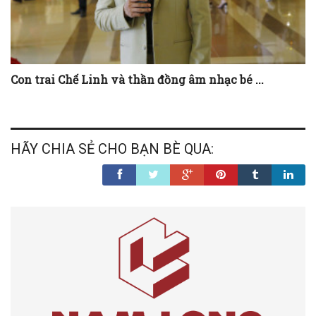
Con trai Chế Linh và thần đồng âm nhạc bé ...
HÃY CHIA SẺ CHO BẠN BÈ QUA: