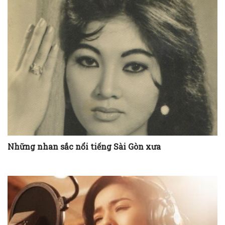
Những nhan sắc nổi tiếng Sài Gòn xưa