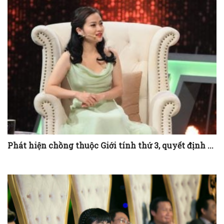
Phát hiện chồng thuộc Giới tính thứ 3, quyết định ...