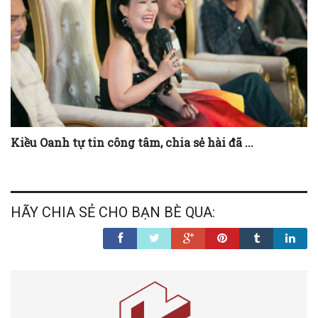
Kiều Oanh tự tin công tâm, chia sẻ hài đã ...
HÃY CHIA SẺ CHO BẠN BÈ QUA: