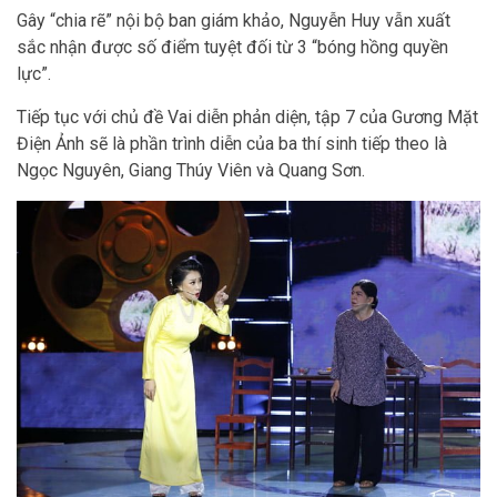
Gây “chia rẽ” nội bộ ban giám khảo, Nguyễn Huy vẫn xuất
sắc nhận được số điểm tuyệt đối từ 3 “bóng hồng quyền
lực”.
Tiếp tục với chủ đề Vai diễn phản diện, tập 7 của Gương Mặt
Điện Ảnh sẽ là phần trình diễn của ba thí sinh tiếp theo là
Ngọc Nguyên, Giang Thúy Viên và Quang Sơn.