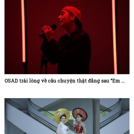
OSAD trải lòng về câu chuyện thật đằng sau “Em ...