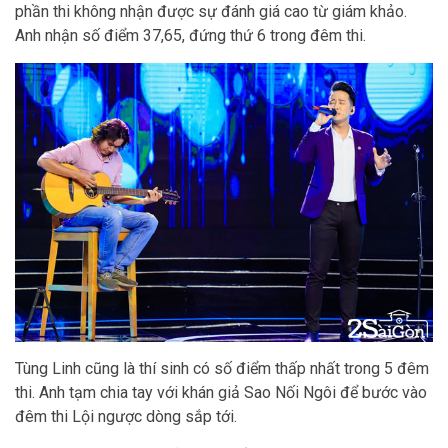
phần thi không nhận được sự đánh giá cao từ giám khảo.
Anh nhận số điểm 37,65, đứng thứ 6 trong đêm thi.
Tùng Linh cũng là thí sinh có số điểm thấp nhất trong 5 đêm
thi. Anh tạm chia tay với khán giả Sao Nối Ngôi để bước vào
đêm thi Lội ngược dòng sắp tới.